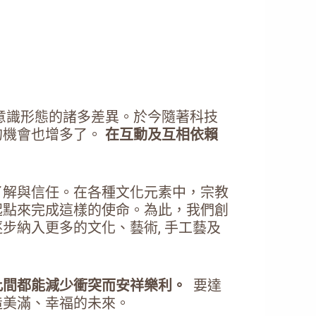
意識形態的諸多差異。於今隨著科技
的機會也增多了。
在互動及互相依賴
了解與信任。在各種文化元素中，宗教
起點來完成這樣的使命。為此，我們創
步納入更多的文化、藝術, 手工藝及
此間都能減少衝突而安祥樂利。
要達
造美滿、幸福的未來。