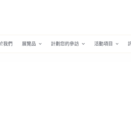
於我們
展覽品
計劃您的參訪
活動項目