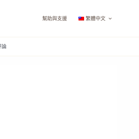
幫助與支援
繁體中文
評論