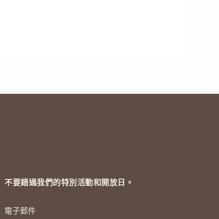
不要錯過我們的特別活動和開放日。
NEWSLETTER SIGNUP