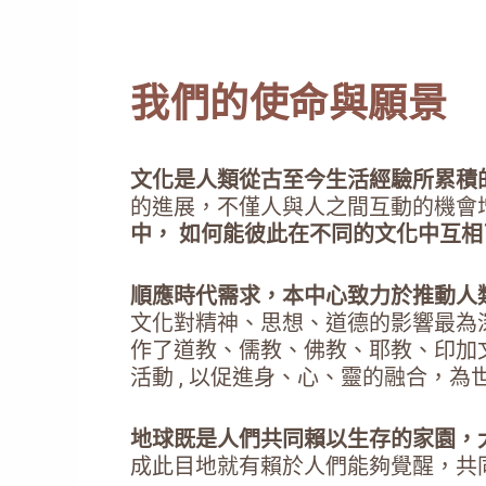
我們的使命與願景
文化是人類從古至今生活經驗所累積
的進展，不僅人與人之間互動的機會
中， 如何能彼此在不同的文化中互
順應時代需求，本中心致力於推動人類
文化對精神、思想、道德的影響最為
作了道教、儒教、佛教、耶教、印加
活動 , 以促進身、心、靈的融合，為
地球既是人們共同賴以生存的家園，
成此目地就有賴於人們能夠覺醒，共